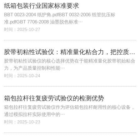
纸箱包装行业国家标准要求
BBT 0023-2004 纸护角.pdfBBT 0032-2006 纸管抗压标
准.pdfGBT 7706-2008 油墨脱色标准···
时间：2025-10-27
胶带初粘性试验仪：精准量化粘合力，把控质量核心关
胶带初粘性试验仪的核心选择优势在于能精准量化胶带初始粘合
力，为产品质量控制和性能···
时间：2025-10-24
箱包拉杆往复疲劳试验仪的检测优势
箱包拉杆往复疲劳试验仪作为评估箱包拉杆耐用性的核心设备，
通过模拟拉杆实际使用中的···
时间：2025-10-23