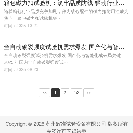
箱包磁力扣试验机：筑牢品质防线 驱动行业升级
随着箱包行业品质竞争加剧，作为核心配件的磁力扣耐用性成为
焦点，箱包磁力扣试验机凭···
时间：2025-10-21
全自动破裂强度试验机需求爆发 国产化与智能化成破局关键
全自动破裂强度试验机需求爆发 国产化与智能化成破局关键
2025 年国内全自动破裂强度试···
时间：2025-09-23
<<
1
2
1/2
>>
Copyright © 2026 苏州辉准试验设备有限公司 版权所有
未经许可不得转载