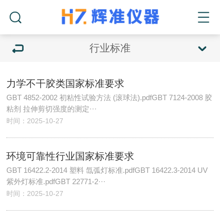
行业标准
力学不干胶类国家标准要求
GBT 4852-2002 初粘性试验方法 (滚球法).pdfGBT 7124-2008 胶
粘剂 拉伸剪切强度的测定···
时间：2025-10-27
环境可靠性行业国家标准要求
GBT 16422.2-2014 塑料 氙弧灯标准.pdfGBT 16422.3-2014 UV
紫外灯标准.pdfGBT 22771-2···
时间：2025-10-27