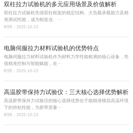
双柱拉力试验机的多元应用场景及价值解析
双柱拉力试验机凭借双柱框架的稳定结构、大负载承载能力及精
准测试性能，成为制造业、···
时间：2025-10-23
电脑伺服拉力材料试验机的优势特点
电脑伺服拉力材料试验机作为材料力学性能检测的核心设备，凭
借精准控制与智能赋能，在···
时间：2025-10-23
高温胶带保持力试验仪：三大核心选择优势解析
高温胶带保持力试验仪的核心选择优势在于能精准模拟高温环境
下的持粘性能，为胶带质量···
时间：2025-10-23