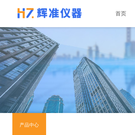
首页
产品中心