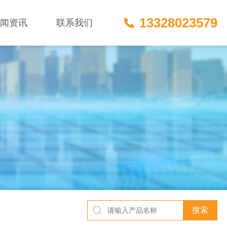
13328023579
新闻资讯
联系我们