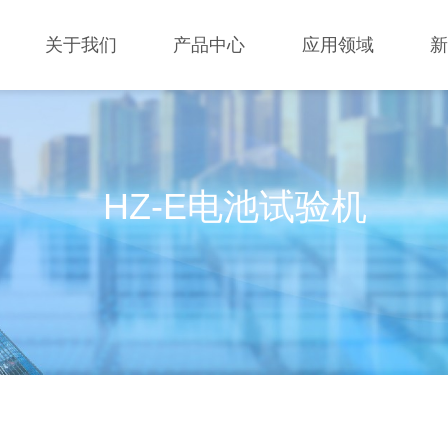
关于我们
产品中心
应用领域
HZ-E电池试验机