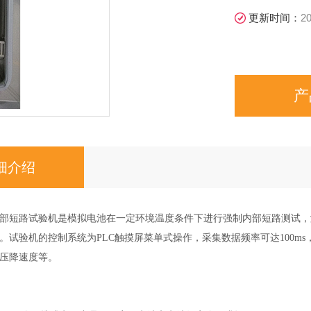
更新时间：
20
产
细介绍
部短路试验机是模拟电池在一定环境温度条件下进行强制内部短路测试，
。试验机的控制系统为PLC触摸屏菜单式操作，采集数据频率可达100m
压降速度等。