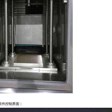
软件控制界面：