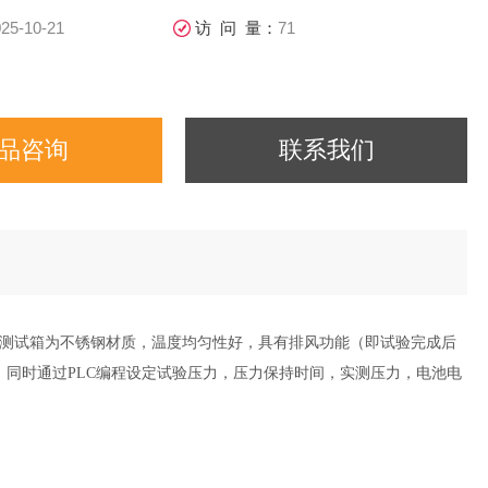
25-10-21
访 问 量：
71
品咨询
联系我们
测试箱为不锈钢材质，温度均匀性好，具有排风功能（即试验完成后
s，同时通过PLC编程设定试验压力，压力保持时间，实测压力，电池电