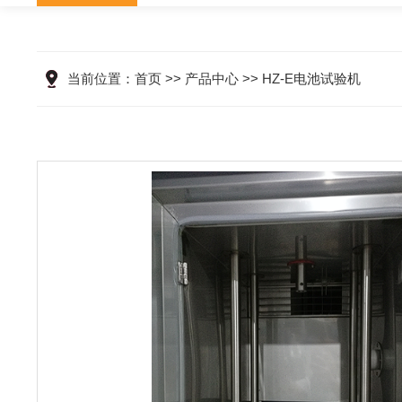
当前位置：
首页
>>
产品中心
>>
HZ-E电池试验机