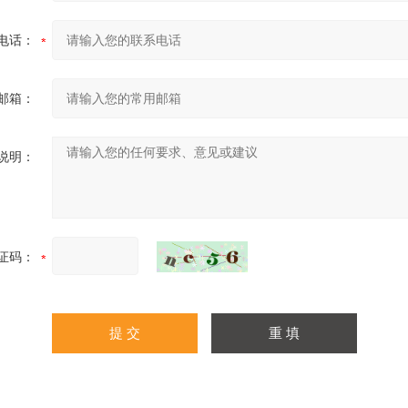
电话：
邮箱：
说明：
证码：