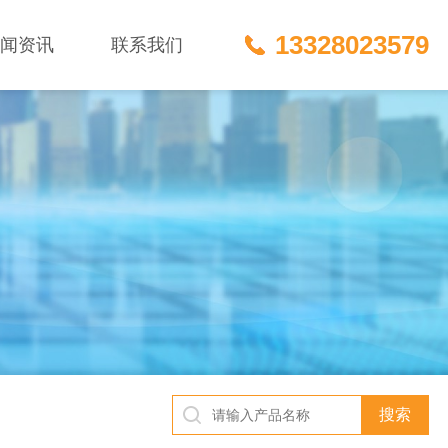
13328023579
新闻资讯
联系我们