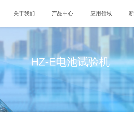
关于我们
产品中心
应用领域
HZ-E电池试验机