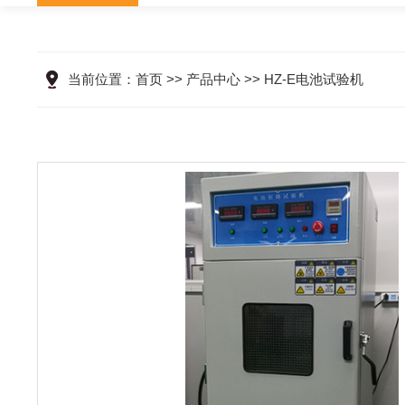
当前位置：
首页
>>
产品中心
>>
HZ-E电池试验机