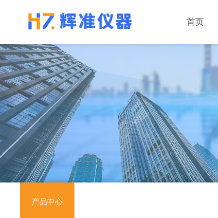
首页
产品中心